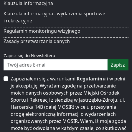
Klauzula informacyjna
Klauzula informacyjna - wydarzenia sportowe
i rekreacyjne
Regulamin monitoringu wizyjnego
Zasady przetwarzania danych
Zapisz się do Newslettera
Zapisz
Zapoznałem się z warunkami
Regulaminu
i w pełni
je akceptuję. Wyrażam zgodę na przetwarzanie
moich danych osobowych przez Miejski Ośrodek
Sportu i Rekreacji z siedzibą w Jastrzębiu-Zdroju, ul.
Harcerska 14B (dalej MOSIR) w celu przesyłania
drogą elektroniczną informacji o wydarzeniach
organizowanych przez MOSIR. Wiem, iż moja zgoda
może być odwołana w każdym czasie, co skutkować