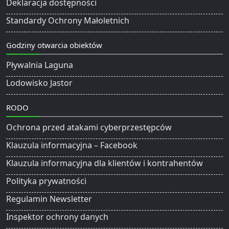
Deklaracja dostępności
Standardy Ochrony Małoletnich
Godziny otwarcia obiektów
Pływalnia Laguna
Lodowisko Jastor
RODO
Ochrona przed atakami cyberprzestępców
Klauzula informacyjna – Facebook
Klauzula informacyjna dla klientów i kontrahentów
Polityka prywatności
Regulamin Newsletter
Inspektor ochrony danych