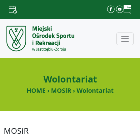
Wolontariat
HOME › MOSiR › Wolontariat
MOSiR