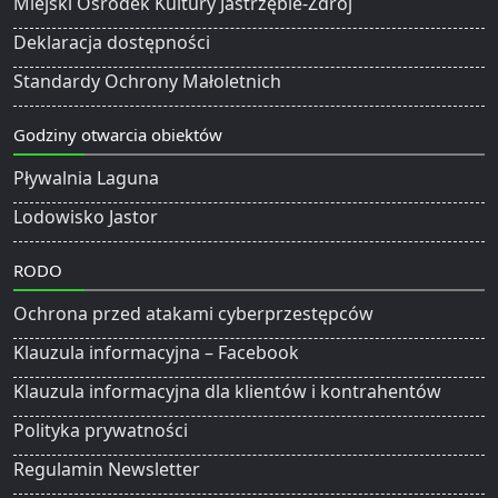
Miejski Ośrodek Kultury Jastrzębie-Zdrój
Deklaracja dostępności
Standardy Ochrony Małoletnich
Godziny otwarcia obiektów
Pływalnia Laguna
Lodowisko Jastor
RODO
Ochrona przed atakami cyberprzestępców
Klauzula informacyjna – Facebook
Klauzula informacyjna dla klientów i kontrahentów
Polityka prywatności
Regulamin Newsletter