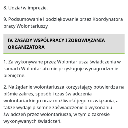
8. Udział w imprezie.
9. Podsumowanie i podziękowanie przez Koordynatora
pracy Wolontariuszy.
IV. ZASADY WSPÓŁPRACY I ZOBOWIĄZANIA
ORGANIZATORA
1. Za wykonywane przez Wolontariusza świadczenia w
ramach Wolontariatu nie przysługuje wynagrodzenie
pieniężne.
2. Na żądanie wolontariusza korzystający potwierdza na
piśmie zakres, sposób i czas świadczenia
wolontariackiego oraz możliwość jego rozwiązania, a
także wydaje pisemne zaświadczenie o wykonaniu
świadczeń przez wolontariusza, w tym o zakresie
wykonywanych świadczeń.