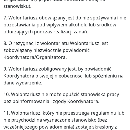
stanowisku).
7. Wolontariusz obowiązany jest do nie spożywania i nie
pozostawiania pod wpływem alkoholu lub środków
odurzających podczas realizacji zadań.
8. O rezygnacji z wolontariatu Wolontariusz jest
zobowiązany niezwłocznie powiadomić
Koordynatora/Organizatora.
9. Wolontariusz zobligowany jest, by powiadomić
Koordynatora o swojej nieobecności lub spóźnieniu na
dane wydarzenie.
10. Wolontariusz nie może opuścić stanowiska pracy
bez poinformowania i zgody Koordynatora.
11. Wolontariusz, który nie przestrzega regulaminu lub
nie przychodzi na wyznaczone stanowisko (bez
wcześniejszego powiadomienia) zostaje skreślony z