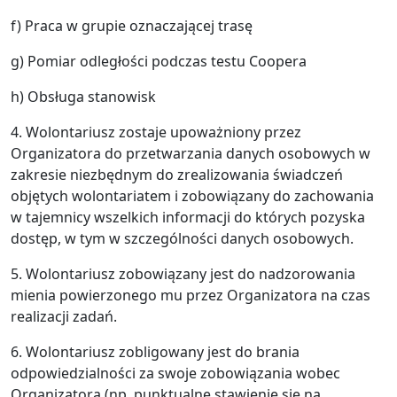
f) Praca w grupie oznaczającej trasę
g) Pomiar odległości podczas testu Coopera
h) Obsługa stanowisk
4. Wolontariusz zostaje upoważniony przez
Organizatora do przetwarzania danych osobowych w
zakresie niezbędnym do zrealizowania świadczeń
objętych wolontariatem i zobowiązany do zachowania
w tajemnicy wszelkich informacji do których pozyska
dostęp, w tym w szczególności danych osobowych.
5. Wolontariusz zobowiązany jest do nadzorowania
mienia powierzonego mu przez Organizatora na czas
realizacji zadań.
6. Wolontariusz zobligowany jest do brania
odpowiedzialności za swoje zobowiązania wobec
Organizatora (np. punktualne stawienie się na