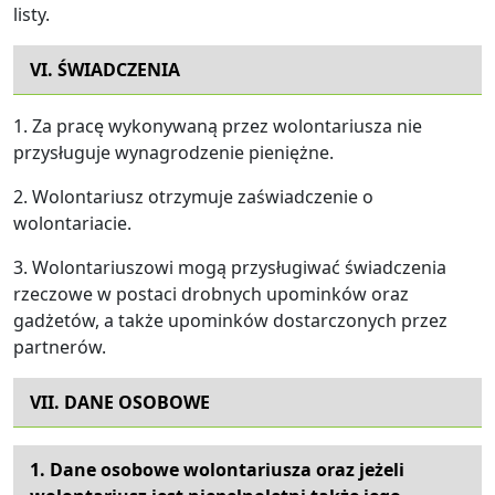
listy.
VI. ŚWIADCZENIA
1. Za pracę wykonywaną przez wolontariusza nie
przysługuje wynagrodzenie pieniężne.
2. Wolontariusz otrzymuje zaświadczenie o
wolontariacie.
3. Wolontariuszowi mogą przysługiwać świadczenia
rzeczowe w postaci drobnych upominków oraz
gadżetów, a także upominków dostarczonych przez
partnerów.
VII. DANE OSOBOWE
1. Dane osobowe wolontariusza oraz jeżeli