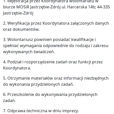
1. Rejestracja przez Koordynatora wolontariatu w
biurze MOSiR Jastrzębie-Zdrój ul. Harcerska 14b; 44-335
Jastrzębie-Zdrój
2. Weryfikacja przez Koordynatora załączonych danych
oraz dokumentów.
3. Wolontariusz powinien posiadać kwalifikacje i
spełniać wymagania odpowiednie do rodzaju i zakresu
wykonywanych świadczeń.
4. Podział i rozporządzenie zadań oraz funkcji przez
Koordynatora.
5. Otrzymanie materiałów oraz informacji niezbędnych
do wykonania przydzielonych zadań.
6. Przeszkolenie do wykonywania przydzielonych
zadań.
7. Odprawa techniczna w dniu imprezy.