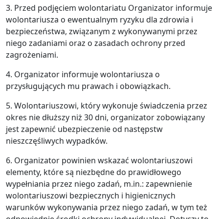
3. Przed podjęciem wolontariatu Organizator informuje
wolontariusza o ewentualnym ryzyku dla zdrowia i
bezpieczeństwa, związanym z wykonywanymi przez
niego zadaniami oraz o zasadach ochrony przed
zagrożeniami.
4. Organizator informuje wolontariusza o
przysługujących mu prawach i obowiązkach.
5. Wolontariuszowi, który wykonuje świadczenia przez
okres nie dłuższy niż 30 dni, organizator zobowiązany
jest zapewnić ubezpieczenie od następstw
nieszczęśliwych wypadków.
6. Organizator powinien wskazać wolontariuszowi
elementy, które są niezbędne do prawidłowego
wypełniania przez niego zadań, m.in.: zapewnienie
wolontariuszowi bezpiecznych i higienicznych
warunków wykonywania przez niego zadań, w tym też