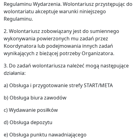
Regulaminu Wydarzenia. Wolontariusz przystępując do
wolontariatu akceptuje warunki niniejszego
Regulaminu.
2. Wolontariusz zobowiązany jest do sumiennego
wykonywania powierzonych mu zadań przez
Koordynatora lub podejmowania innych zadań
wynikających z bieżącej potrzeby Organizatora.
3. Do zadań wolontariusza należeć mogą następujące
działania:
a) Obsługa i przygotowanie strefy START/META
b) Obsługa biura zawodów
c) Wydawanie posiłków
d) Obsługa depozytu
e) Obsługa punktu nawadniającego