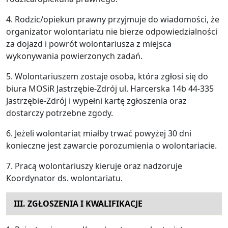
4. Rodzic/opiekun prawny przyjmuje do wiadomości, że
organizator wolontariatu nie bierze odpowiedzialności
za dojazd i powrót wolontariusza z miejsca
wykonywania powierzonych zadań.
5. Wolontariuszem zostaje osoba, która zgłosi się do
biura MOSiR Jastrzębie-Zdrój ul. Harcerska 14b 44-335
Jastrzębie-Zdrój i wypełni kartę zgłoszenia oraz
dostarczy potrzebne zgody.
6. Jeżeli wolontariat miałby trwać powyżej 30 dni
konieczne jest zawarcie porozumienia o wolontariacie.
7. Pracą wolontariuszy kieruje oraz nadzoruje
Koordynator ds. wolontariatu.
III. ZGŁOSZENIA I KWALIFIKACJE