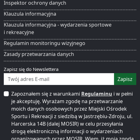
Inspektor ochrony danych
Klauzula informacyjna
Klauzula informacyjna - wydarzenia sportowe
i rekreacyjne
Regulamin monitoringu wizyjnego
Zasady przetwarzania danych
Zapisz się do Newslettera
Zapisz
Zapoznałem się z warunkami
Regulaminu
i w pełni
je akceptuję. Wyrażam zgodę na przetwarzanie
moich danych osobowych przez Miejski Ośrodek
Sportu i Rekreacji z siedzibą w Jastrzębiu-Zdroju, ul.
Harcerska 14B (dalej MOSIR) w celu przesyłania
drogą elektroniczną informacji o wydarzeniach
organizowanych przez MOSIR. Wiem, iż moja zgoda