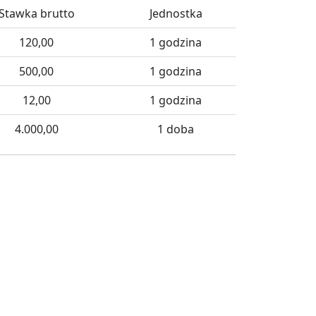
Stawka brutto
Jednostka
120,00
1 godzina
500,00
1 godzina
12,00
1 godzina
4.000,00
1 doba