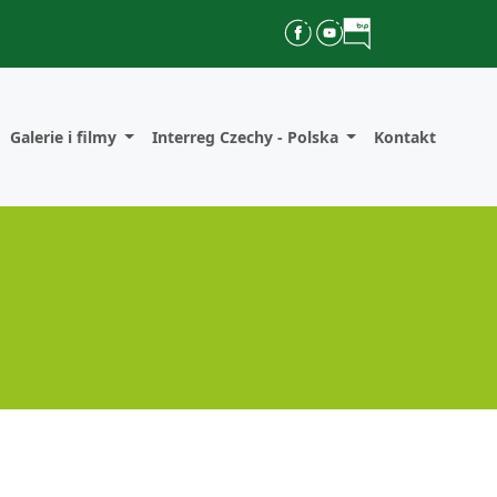
Galerie i filmy
Interreg Czechy - Polska
Kontakt