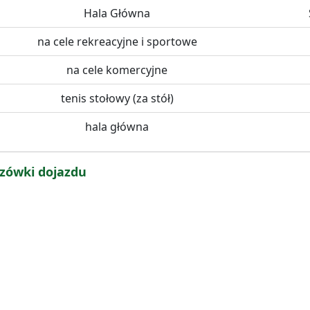
Hala Główna
na cele rekreacyjne i sportowe
na cele komercyjne
tenis stołowy (za stół)
hala główna
zówki dojazdu