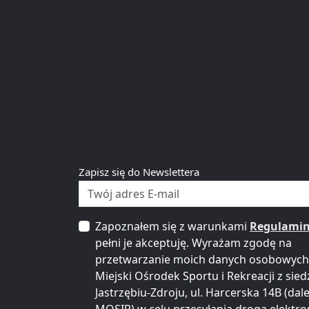
Zapisz się do Newslettera
Zapoznałem się z warunkami
Regulami
pełni je akceptuję. Wyrażam zgodę na
przetwarzanie moich danych osobowych
Miejski Ośrodek Sportu i Rekreacji z sied
Jastrzębiu-Zdroju, ul. Harcerska 14B (dale