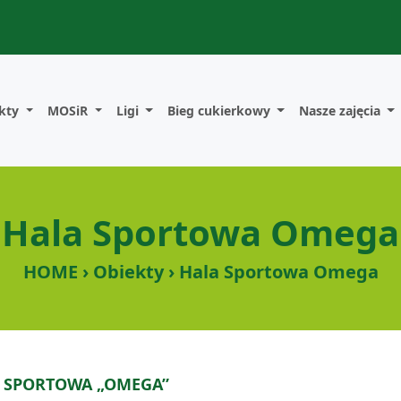
kty
MOSiR
Ligi
Bieg cukierkowy
Nasze zajęcia
Hala Sportowa Omega
HOME › Obiekty › Hala Sportowa Omega
 SPORTOWA „OMEGA”