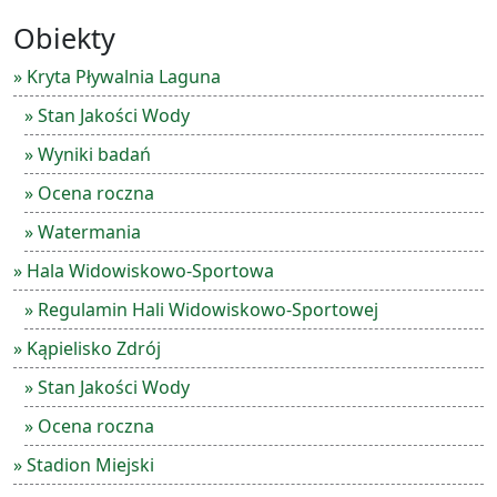
Obiekty
» Kryta Pływalnia Laguna
» Stan Jakości Wody
» Wyniki badań
» Ocena roczna
» Watermania
» Hala Widowiskowo-Sportowa
» Regulamin Hali Widowiskowo-Sportowej
» Kąpielisko Zdrój
» Stan Jakości Wody
» Ocena roczna
» Stadion Miejski