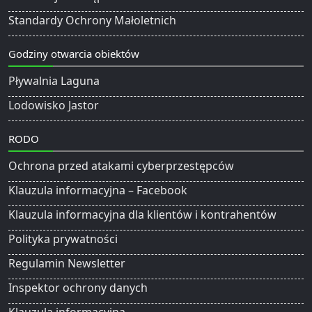
Standardy Ochrony Małoletnich
Godziny otwarcia obiektów
Pływalnia Laguna
Lodowisko Jastor
RODO
Ochrona przed atakami cyberprzestępców
Klauzula informacyjna – Facebook
Klauzula informacyjna dla klientów i kontrahentów
Polityka prywatności
Regulamin Newsletter
Inspektor ochrony danych