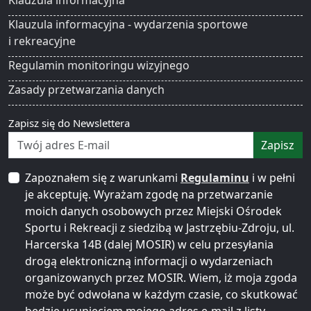
Klauzula informacyjna
Klauzula informacyjna - wydarzenia sportowe
i rekreacyjne
Regulamin monitoringu wizyjnego
Zasady przetwarzania danych
Zapisz się do Newslettera
Zapisz
Zapoznałem się z warunkami
Regulaminu
i w pełni
je akceptuję. Wyrażam zgodę na przetwarzanie
moich danych osobowych przez Miejski Ośrodek
Sportu i Rekreacji z siedzibą w Jastrzębiu-Zdroju, ul.
Harcerska 14B (dalej MOSIR) w celu przesyłania
drogą elektroniczną informacji o wydarzeniach
organizowanych przez MOSIR. Wiem, iż moja zgoda
może być odwołana w każdym czasie, co skutkować