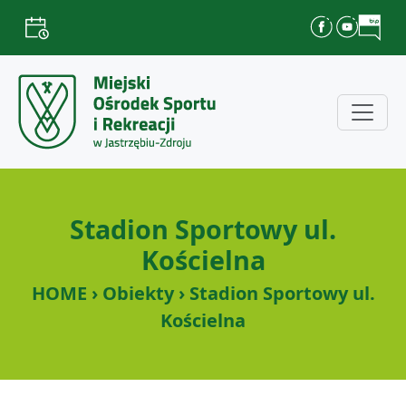
Stadion Sportowy ul.
Kościelna
HOME › Obiekty › Stadion Sportowy ul.
Kościelna