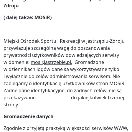
Zdroju
( dalej także: MOSiR)
Miejski Ośrodek Sportu i Rekreacji w Jastrzębiu-Zdroju
przywiązuje szczególną wagę do poszanowania
prywatności użytkowników odwiedzających serwisy
w domenie:
mosir.jastrzebie.pl.
Gromadzone
w dziennikach logów dane są wykorzystywane tylko
i wyłącznie do celów administrowania serwisem. Nie
zabiegamy o identyfikację użytkowników stron MOSiR.
Żadne dane identyfikacyjne, do żadnych celów, nie są
przekazywane do jakiejkolwiek trzeciej
strony.
Gromadzenie danych
Zgodnie z przyjętą praktyką większości serwisów WWW,