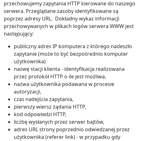
przechowujemy zapytania HTTP kierowane do naszego
serwera. Przeglądane zasoby identyfikowane są
poprzez adresy URL. Dokładny wykaz informacji
przechowywanych w plikach logów serwera WWW jest
następujący:
publiczny adres IP komputera z którego nadeszło
zapytanie (może to być bezpośrednio komputer
użytkownika)
nazwę stacji klienta - identyfikacja realizowana
przez protokół HTTP o ile jest możliwa,
nazwa użytkownika podawana w procesie
autoryzacji,
czas nadejścia zapytania,
pierwszy wiersz żądania HTTP,
kod odpowiedzi HTTP,
liczbę wysłanych przez serwer bajtów,
adres URL strony poprzednio odwiedzanej przez
użytkownika (referer link) - w przypadku gdy