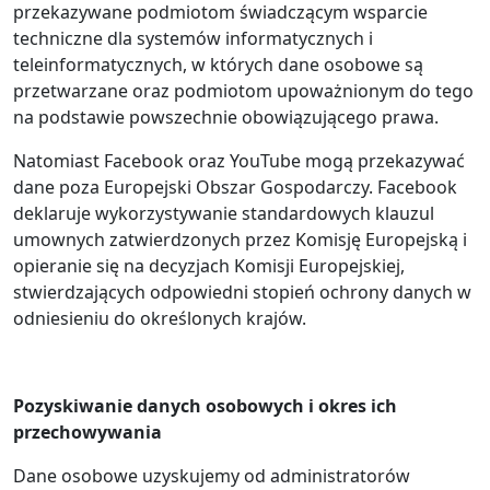
przekazywane podmiotom świadczącym wsparcie
techniczne dla systemów informatycznych i
teleinformatycznych, w których dane osobowe są
przetwarzane oraz podmiotom upoważnionym do tego
na podstawie powszechnie obowiązującego prawa.
Natomiast Facebook oraz YouTube mogą przekazywać
dane poza Europejski Obszar Gospodarczy. Facebook
deklaruje wykorzystywanie standardowych klauzul
umownych zatwierdzonych przez Komisję Europejską i
opieranie się na decyzjach Komisji Europejskiej,
stwierdzających odpowiedni stopień ochrony danych w
odniesieniu do określonych krajów.
Pozyskiwanie danych osobowych i okres ich
przechowywania
Dane osobowe uzyskujemy od administratorów