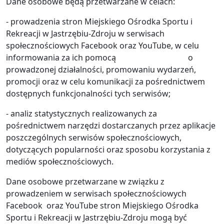
Dane osobowe będą przetwarzane w celach:
- prowadzenia stron Miejskiego Ośrodka Sportu i
Rekreacji w Jastrzębiu-Zdroju w serwisach
społecznościowych Facebook oraz YouTube, w celu
informowania za ich pomocą o
prowadzonej działalności, promowaniu wydarzeń,
promocji oraz w celu komunikacji za pośrednictwem
dostępnych funkcjonalności tych serwisów;
- analiz statystycznych realizowanych za
pośrednictwem narzędzi dostarczanych przez aplikacje
poszczególnych serwisów społecznościowych,
dotyczących popularności oraz sposobu korzystania z
mediów społecznościowych.
Dane osobowe przetwarzane w związku z
prowadzeniem w serwisach społecznościowych
Facebook oraz YouTube stron Miejskiego Ośrodka
Sportu i Rekreacji w Jastrzębiu-Zdroju mogą być