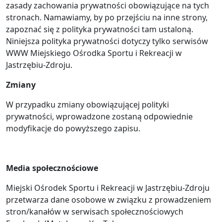
zasady zachowania prywatności obowiązujące na tych
stronach. Namawiamy, by po przejściu na inne strony,
zapoznać się z polityka prywatności tam ustaloną.
Niniejsza polityka prywatności dotyczy tylko serwisów
WWW Miejskiego Ośrodka Sportu i Rekreacji w
Jastrzębiu-Zdroju.
Zmiany
W przypadku zmiany obowiązującej polityki
prywatności, wprowadzone zostaną odpowiednie
modyfikacje do powyższego zapisu.
Media społecznościowe
Miejski Ośrodek Sportu i Rekreacji w Jastrzębiu-Zdroju
przetwarza dane osobowe w związku z prowadzeniem
stron/kanałów w serwisach społecznościowych