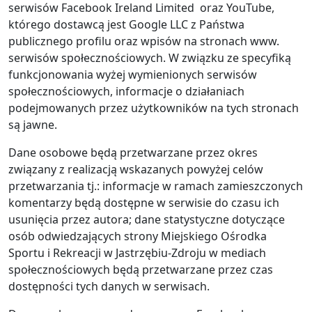
serwisów Facebook Ireland Limited oraz YouTube,
którego dostawcą jest Google LLC z Państwa
publicznego profilu oraz wpisów na stronach www.
serwisów społecznościowych. W związku ze specyfiką
funkcjonowania wyżej wymienionych serwisów
społecznościowych, informacje o działaniach
podejmowanych przez użytkowników na tych stronach
są jawne.
Dane osobowe będą przetwarzane przez okres
związany z realizacją wskazanych powyżej celów
przetwarzania tj.: informacje w ramach zamieszczonych
komentarzy będą dostępne w serwisie do czasu ich
usunięcia przez autora; dane statystyczne dotyczące
osób odwiedzających strony Miejskiego Ośrodka
Sportu i Rekreacji w Jastrzębiu-Zdroju w mediach
społecznościowych będą przetwarzane przez czas
dostępności tych danych w serwisach.