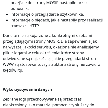
przejście do strony MOSiR nastąpiło przez
odnośnik,
informacje o przeglądarce użytkownika,
informacje o błędach, jakie nastąpiły przy realizacji
transakcji HTTP.
Dane te nie są kojarzone z konkretnymi osobami
przeglądającymi strony MOSiR. Dla zapewnienia jak
najwyższej jakości serwisu, okazjonalnie analizujemy
pliki z logami w celu określenia: które strony
odwiedzane są najczęściej, jakie przeglądarki stron
WWW są stosowane, czy struktura strony nie zawiera
błędów itp.
Wykorzystywanie danych
Zebrane logi przechowywane są przez czas
nieokreślony jako materiał pomocniczy służący do