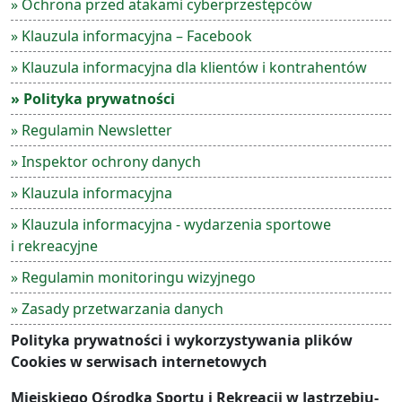
» Ochrona przed atakami cyberprzestępców
» Klauzula informacyjna – Facebook
» Klauzula informacyjna dla klientów i kontrahentów
» Polityka prywatności
» Regulamin Newsletter
» Inspektor ochrony danych
» Klauzula informacyjna
» Klauzula informacyjna - wydarzenia sportowe
i rekreacyjne
» Regulamin monitoringu wizyjnego
» Zasady przetwarzania danych
Polityka prywatności i wykorzystywania plików
Cookies w serwisach internetowych
Miejskiego Ośrodka Sportu i Rekreacji w Jastrzębiu-