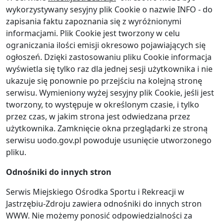
wykorzystywany sesyjny plik Cookie o nazwie INFO - do
zapisania faktu zapoznania się z wyróżnionymi
informacjami. Plik Cookie jest tworzony w celu
ograniczania ilości emisji okresowo pojawiających się
ogłoszeń. Dzięki zastosowaniu pliku Cookie informacja
wyświetla się tylko raz dla jednej sesji użytkownika i nie
ukazuje się ponownie po przejściu na kolejną stronę
serwisu. Wymieniony wyżej sesyjny plik Cookie, jeśli jest
tworzony, to występuje w określonym czasie, i tylko
przez czas, w jakim strona jest odwiedzana przez
użytkownika. Zamknięcie okna przeglądarki ze stroną
serwisu uodo.gov.pl powoduje usunięcie utworzonego
pliku.
Odnośniki do innych stron
Serwis Miejskiego Ośrodka Sportu i Rekreacji w
Jastrzębiu-Zdroju zawiera odnośniki do innych stron
WWW. Nie możemy ponosić odpowiedzialności za