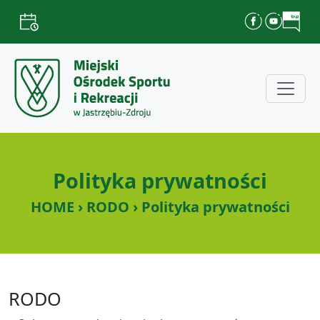
Polityka prywatności
HOME › RODO › Polityka prywatności
RODO