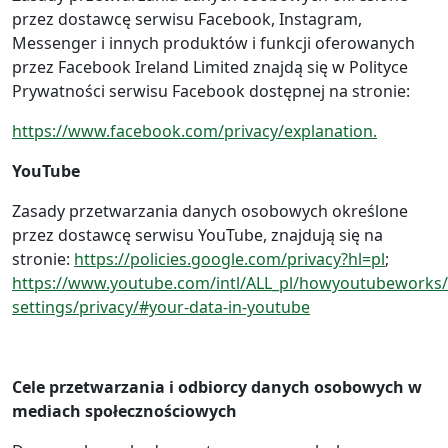
przez dostawcę serwisu Facebook, Instagram,
Messenger i innych produktów i funkcji oferowanych
przez Facebook Ireland Limited znajdą się w Polityce
Prywatności serwisu Facebook dostępnej na stronie:
https://www.facebook.com/privacy/explanation.
YouTube
Zasady przetwarzania danych osobowych określone
przez dostawcę serwisu YouTube, znajdują się na
stronie:
https://policies.google.com/privacy?hl=pl
;
https://www.youtube.com/intl/ALL_pl/howyoutubeworks/
settings/privacy/#your-data-in-youtube
Cele przetwarzania i odbiorcy danych osobowych w
mediach społecznościowych