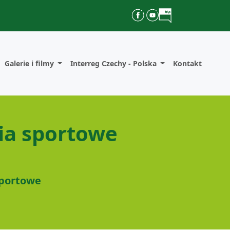
Galerie i filmy
Interreg Czechy - Polska
Kontakt
ia sportowe
sportowe