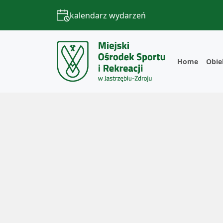
kalendarz wydarzeń
Home
Obie