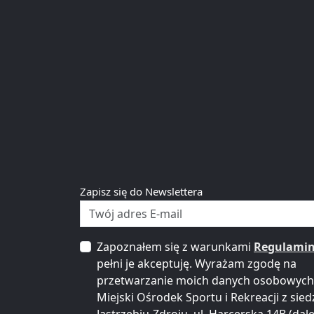
Zapisz się do Newslettera
Zapoznałem się z warunkami
Regulami
pełni je akceptuję. Wyrażam zgodę na
przetwarzanie moich danych osobowych
Miejski Ośrodek Sportu i Rekreacji z sied