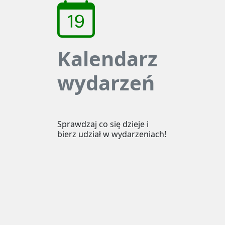
Kalendarz
wydarzeń
Sprawdzaj co się dzieje i
bierz udział w wydarzeniach!