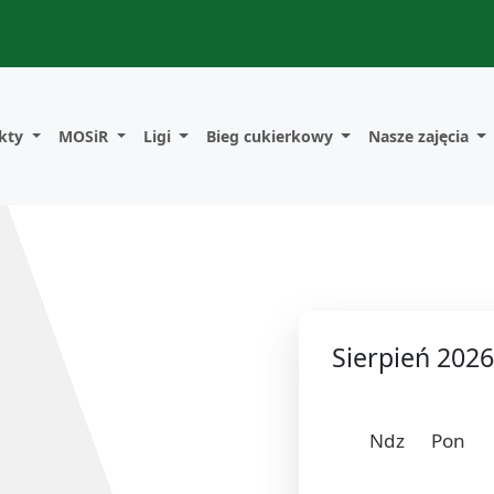
kty
MOSiR
Ligi
Bieg cukierkowy
Nasze zajęcia
Sierpień 2026
Ndz
Pon