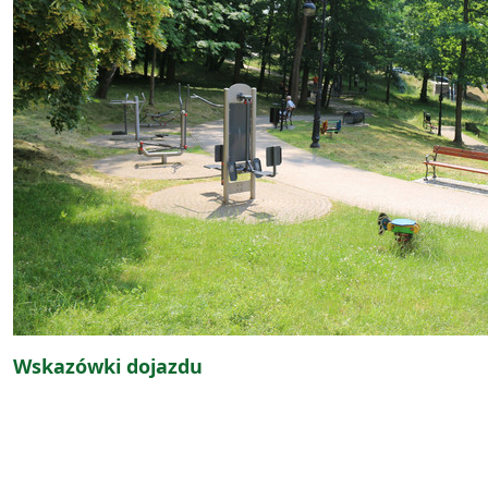
Wskazówki dojazdu