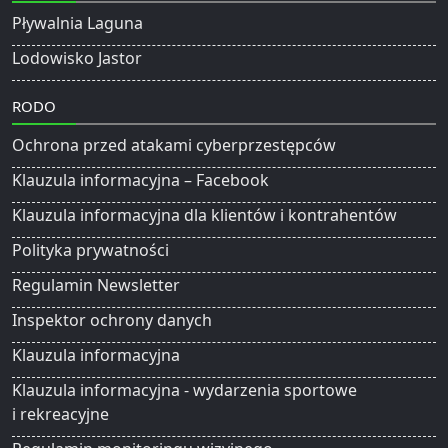
Pływalnia Laguna
Lodowisko Jastor
RODO
Ochrona przed atakami cyberprzestępców
Klauzula informacyjna – Facebook
Klauzula informacyjna dla klientów i kontrahentów
Polityka prywatności
Regulamin Newsletter
Inspektor ochrony danych
Klauzula informacyjna
Klauzula informacyjna - wydarzenia sportowe
i rekreacyjne