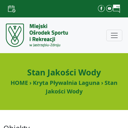
Stan Jakości Wody
HOME › Kryta Pływalnia Laguna › Stan
Jakości Wody